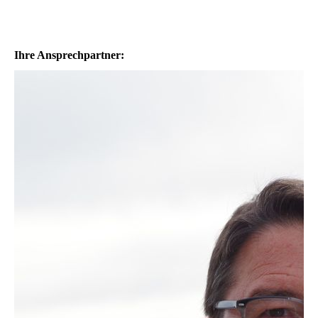
Ihre Ansprechpartner: