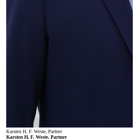
Karsten H. F. Weste, Partner
Karsten H. F. Weste, Partner