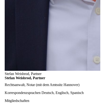
Stefan Weisbrod, Partner
Stefan Weisbrod, Partner
Rechtsanwalt, Notar (mit dem Amtssitz Hannover)
Korrespondenzsprachen
Deutsch, Englisch, Spanisch
Mitgliedschaften