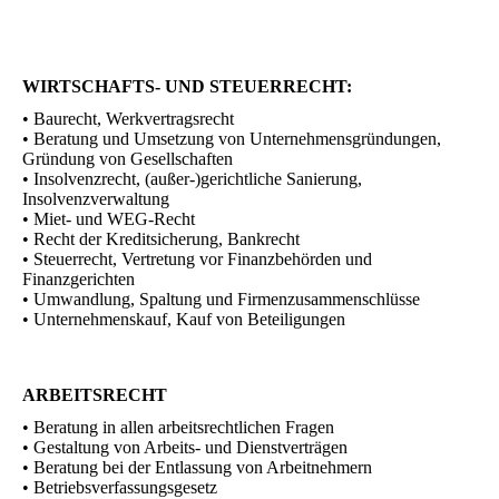
WIRTSCHAFTS- UND STEUERRECHT:
• Baurecht, Werkvertragsrecht
• Beratung und Umsetzung von Unternehmensgründungen,
Gründung von Gesellschaften
• Insolvenzrecht, (außer-)gerichtliche Sanierung,
Insolvenzverwaltung
• Miet- und WEG-Recht
• Recht der Kreditsicherung, Bankrecht
• Steuerrecht, Vertretung vor Finanzbehörden und
Finanzgerichten
• Umwandlung, Spaltung und Firmenzusammenschlüsse
• Unternehmenskauf, Kauf von Beteiligungen
ARBEITSRECHT
• Beratung in allen arbeitsrechtlichen Fragen
• Gestaltung von Arbeits- und Dienstverträgen
• Beratung bei der Entlassung von Arbeitnehmern
• Betriebsverfassungsgesetz