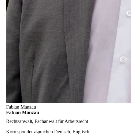
Fabian Manzau
Fabian Manzau
Rechtsanwalt, Fachanwalt für Arbeitsrecht
Korrespondenzsprachen
Deutsch, Englisch