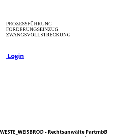
PROZESSFÜHRUNG
FORDERUNGSEINZUG
ZWANGSVOLLSTRECKUNG
Login
WESTE_WEISBROD - Rechtsanwälte PartmbB