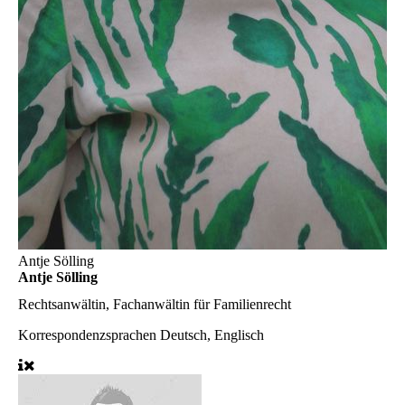
Antje Sölling
Antje Sölling
Rechtsanwältin, Fachanwältin für Familienrecht
Korrespondenzsprachen
Deutsch, Englisch