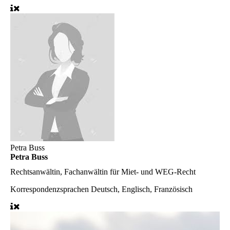
Petra Buss
Petra Buss
Rechtsanwältin, Fachanwältin für Miet- und WEG-Recht
Korrespondenzsprachen
Deutsch, Englisch, Französisch