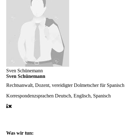
Sven Schünemann
Sven Schünemann
Rechtsanwalt, Dozent, vereidigter Dolmetscher für Spanisch
Korrespondenzsprachen
Deutsch, Englisch, Spanisch
Was wir tun: